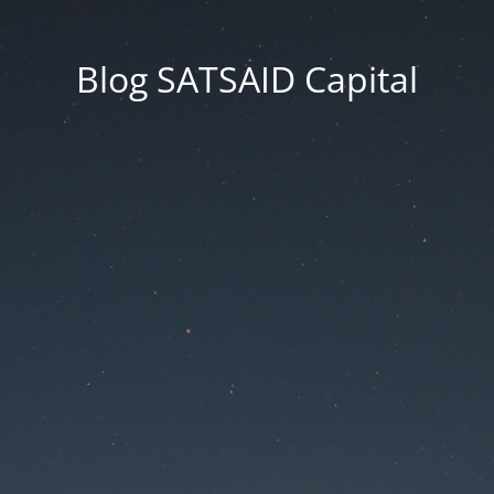
Blog SATSAID Capital