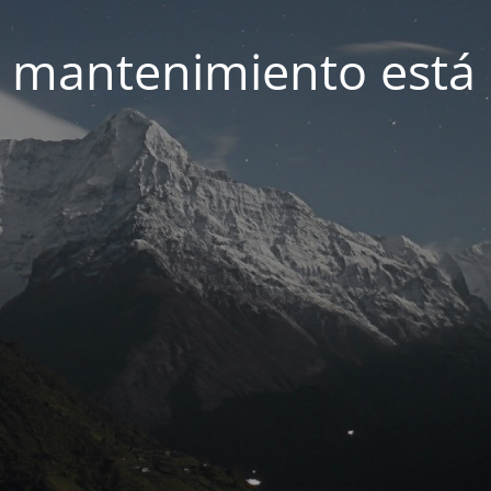
 mantenimiento está 