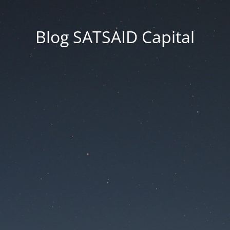
Blog SATSAID Capital