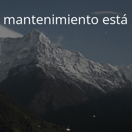
 mantenimiento está 