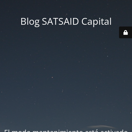
Blog SATSAID Capital