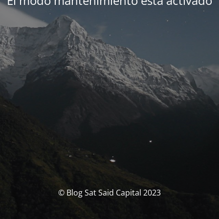
El modo mantenimiento está activado
© Blog Sat Said Capital 2023