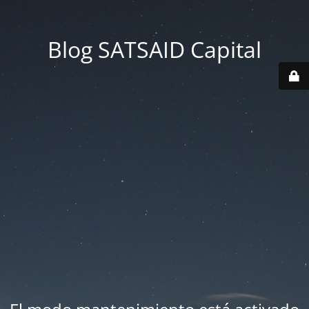
Blog SATSAID Capital