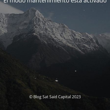
El modo mantenimiento está activado
© Blog Sat Said Capital 2023