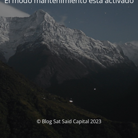
El modo mantenimiento está activado
© Blog Sat Said Capital 2023