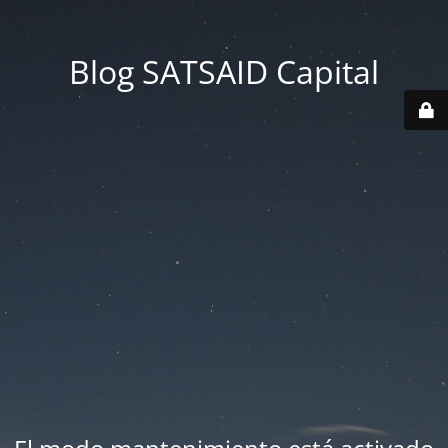
Blog SATSAID Capital