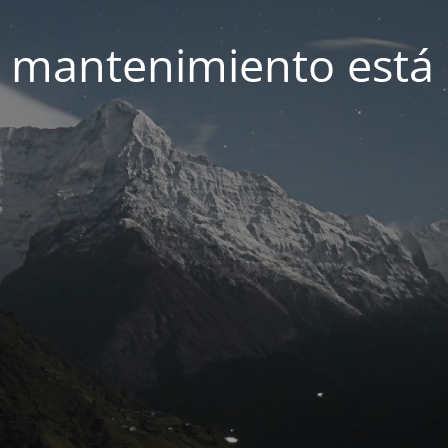
 mantenimiento está 