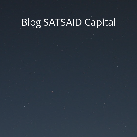
Blog SATSAID Capital