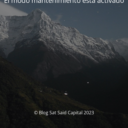
El modo mantenimiento está activado
© Blog Sat Said Capital 2023