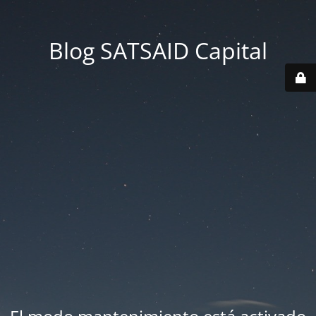
Blog SATSAID Capital