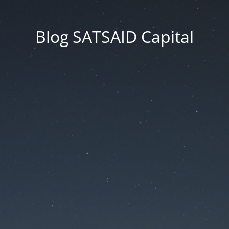
Blog SATSAID Capital