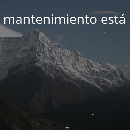
 mantenimiento está 