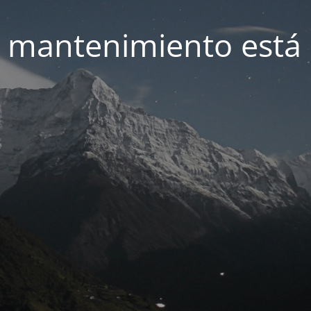
 mantenimiento está 