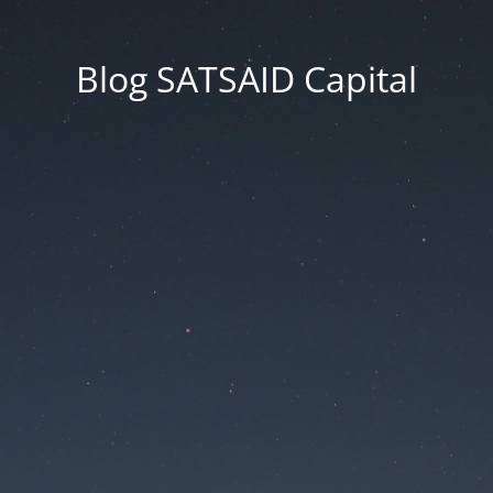
Blog SATSAID Capital