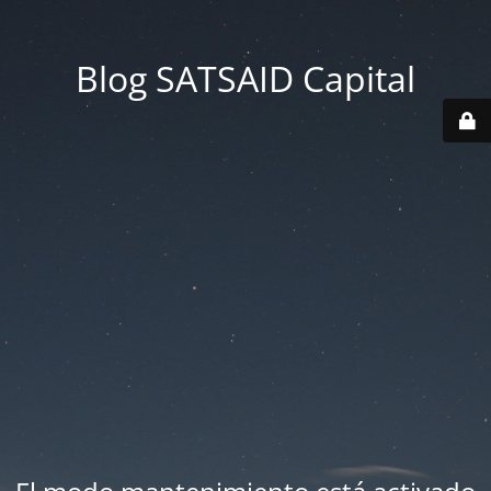
Blog SATSAID Capital