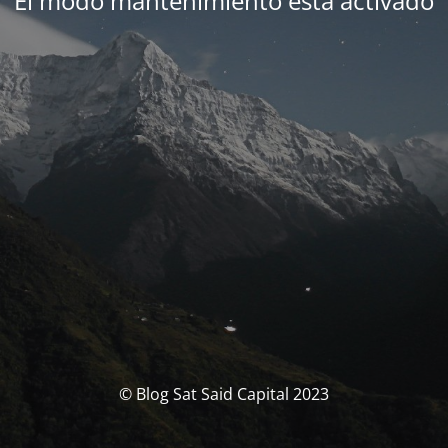
El modo mantenimiento está activado
© Blog Sat Said Capital 2023