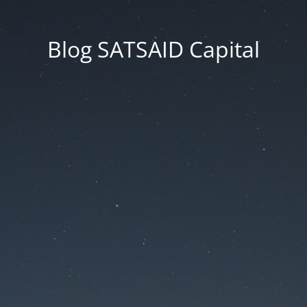
Blog SATSAID Capital