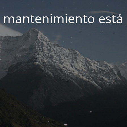
 mantenimiento está 