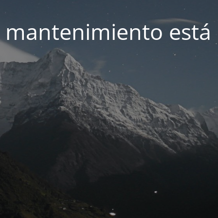
 mantenimiento está 