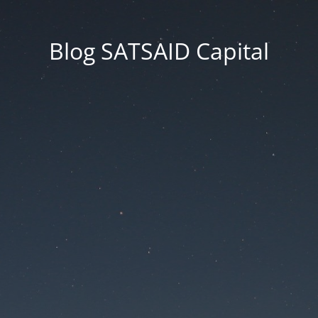
Blog SATSAID Capital