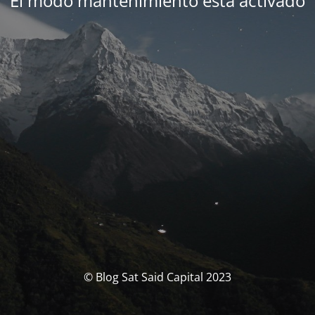
El modo mantenimiento está activado
© Blog Sat Said Capital 2023