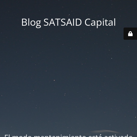
Blog SATSAID Capital