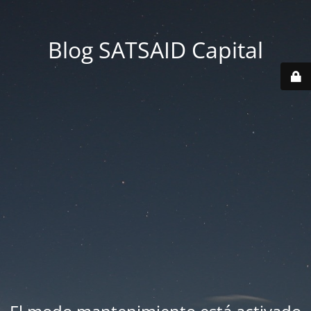
Blog SATSAID Capital