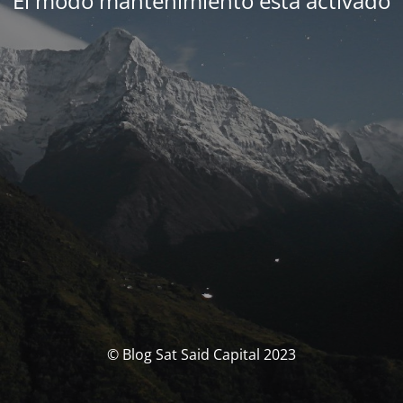
El modo mantenimiento está activado
© Blog Sat Said Capital 2023