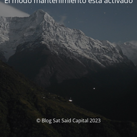
El modo mantenimiento está activado
© Blog Sat Said Capital 2023