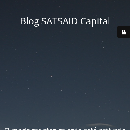
Blog SATSAID Capital