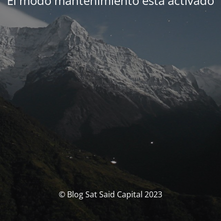
El modo mantenimiento está activado
© Blog Sat Said Capital 2023