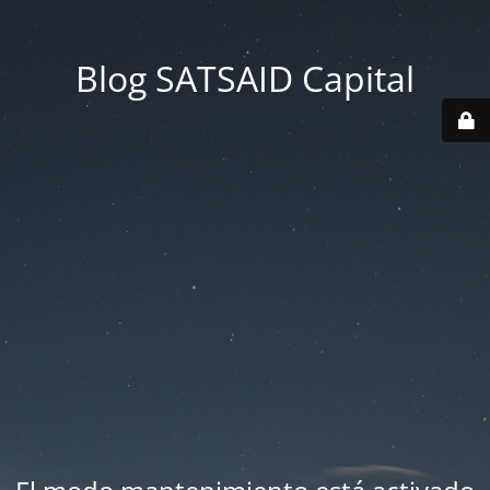
Blog SATSAID Capital