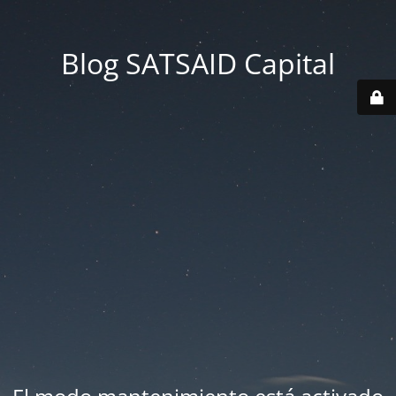
Blog SATSAID Capital