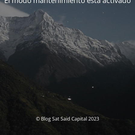
El modo mantenimiento está activado
© Blog Sat Said Capital 2023