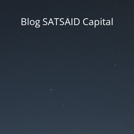
Blog SATSAID Capital