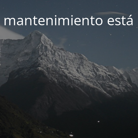
 mantenimiento está 