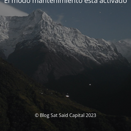
El modo mantenimiento está activado
© Blog Sat Said Capital 2023