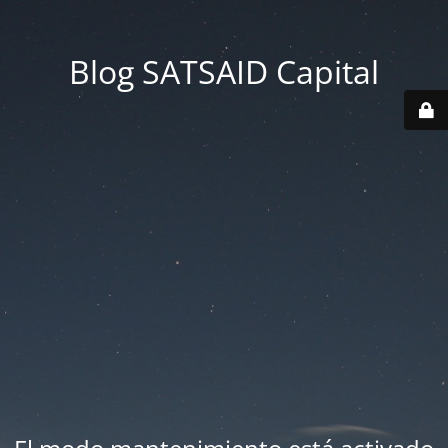
Blog SATSAID Capital