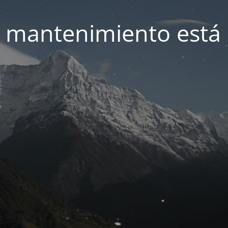
 mantenimiento está 