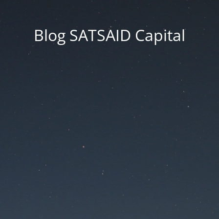
Blog SATSAID Capital