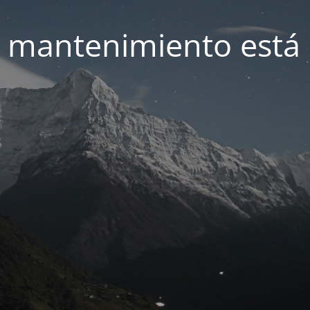
 mantenimiento está 