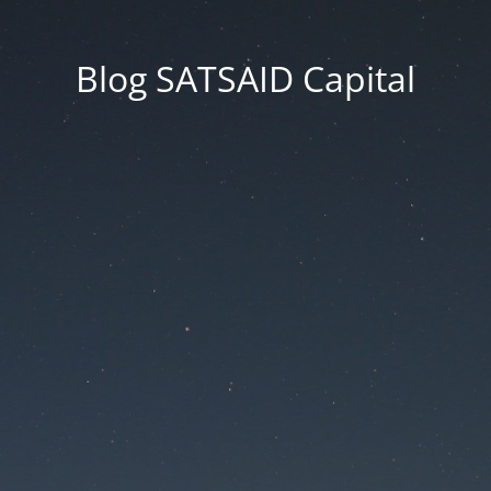
Blog SATSAID Capital