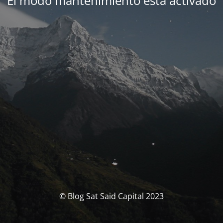
El modo mantenimiento está activado
© Blog Sat Said Capital 2023