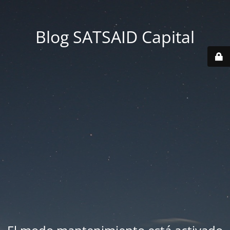
Blog SATSAID Capital