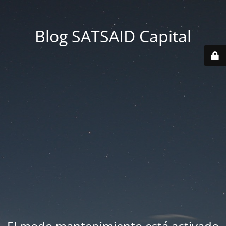
Blog SATSAID Capital