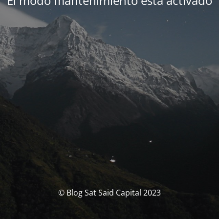
El modo mantenimiento está activado
© Blog Sat Said Capital 2023