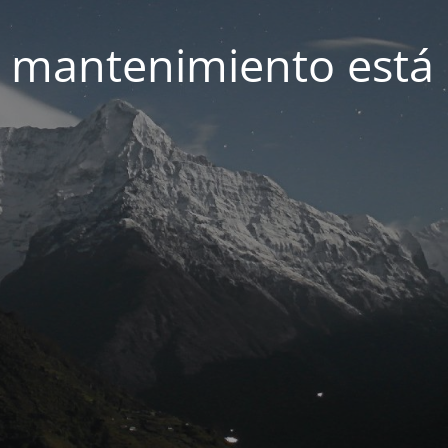
 mantenimiento está 