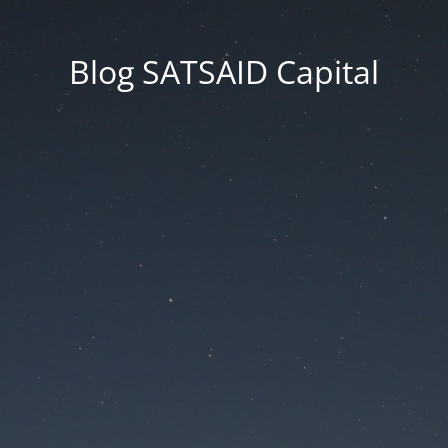
Blog SATSAID Capital