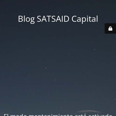
Blog SATSAID Capital