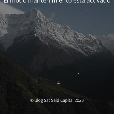
El modo mantenimiento está activado
© Blog Sat Said Capital 2023