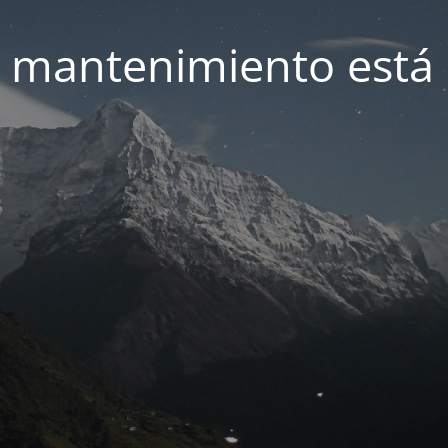
 mantenimiento está 