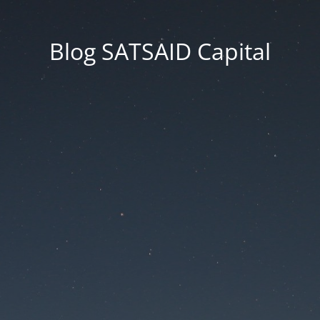
Blog SATSAID Capital