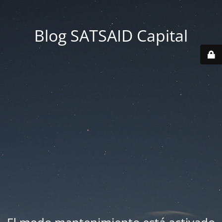
Blog SATSAID Capital