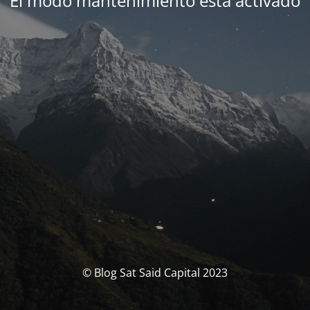
El modo mantenimiento está activado
© Blog Sat Said Capital 2023