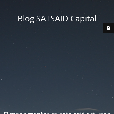
Blog SATSAID Capital