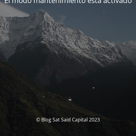
El modo mantenimiento está activado
© Blog Sat Said Capital 2023