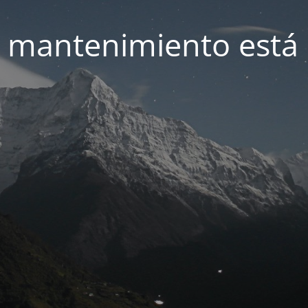
 mantenimiento está 