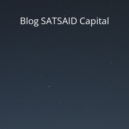
Blog SATSAID Capital