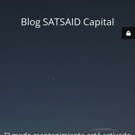
Blog SATSAID Capital