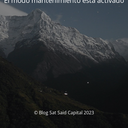
El modo mantenimiento está activado
© Blog Sat Said Capital 2023