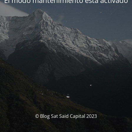
El modo mantenimiento está activado
© Blog Sat Said Capital 2023