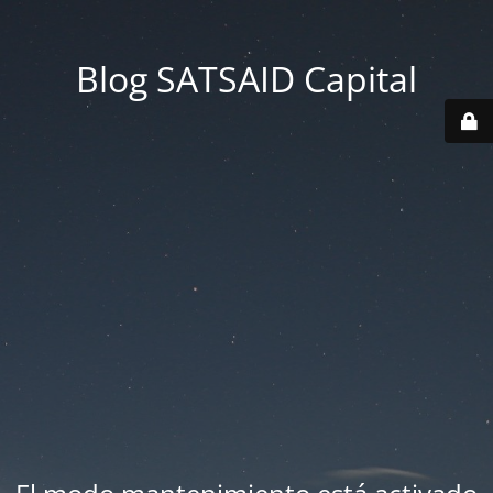
Blog SATSAID Capital