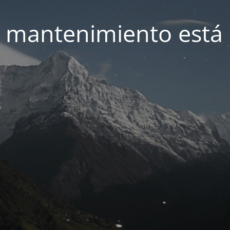
 mantenimiento está 