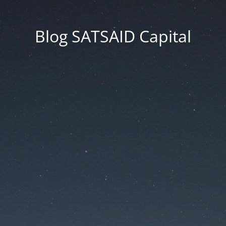
Blog SATSAID Capital