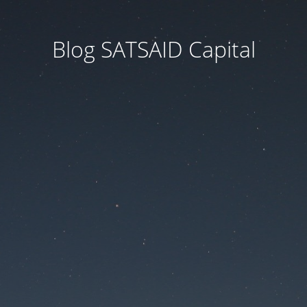
Blog SATSAID Capital