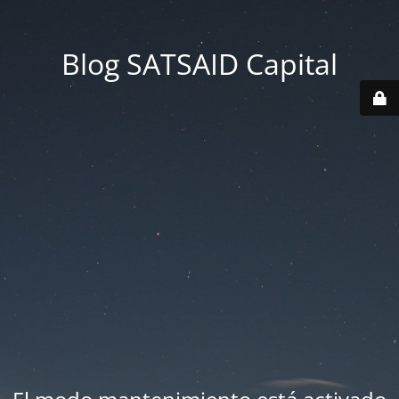
Blog SATSAID Capital