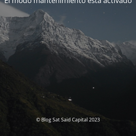
El modo mantenimiento está activado
© Blog Sat Said Capital 2023