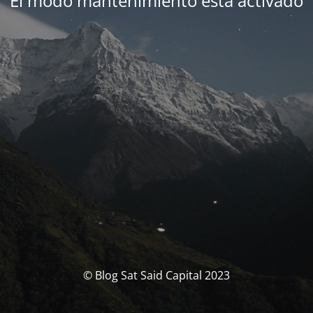
El modo mantenimiento está activado
© Blog Sat Said Capital 2023