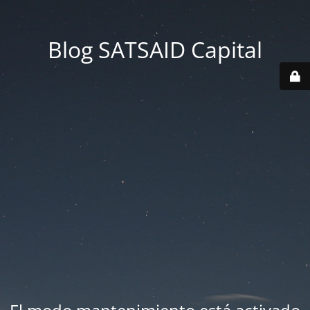
Blog SATSAID Capital