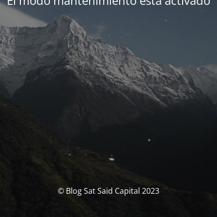
El modo mantenimiento está activado
© Blog Sat Said Capital 2023