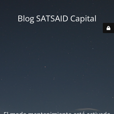
Blog SATSAID Capital