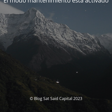
El modo mantenimiento está activado
© Blog Sat Said Capital 2023