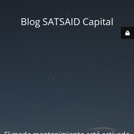
Blog SATSAID Capital