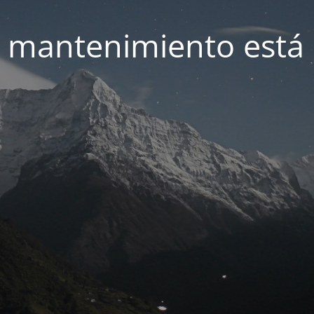
 mantenimiento está 