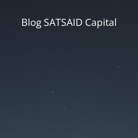
Blog SATSAID Capital