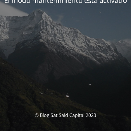
El modo mantenimiento está activado
© Blog Sat Said Capital 2023