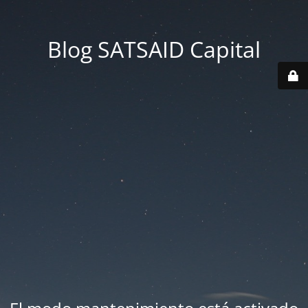
Blog SATSAID Capital