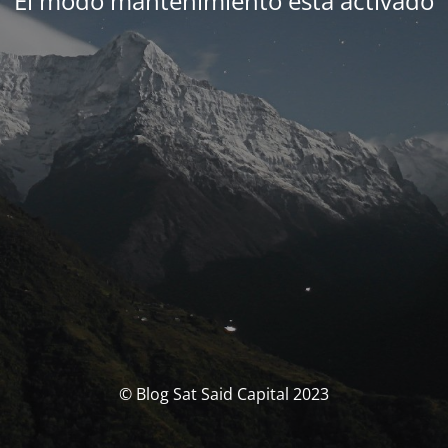
El modo mantenimiento está activado
© Blog Sat Said Capital 2023