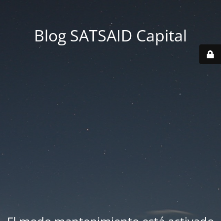
Blog SATSAID Capital