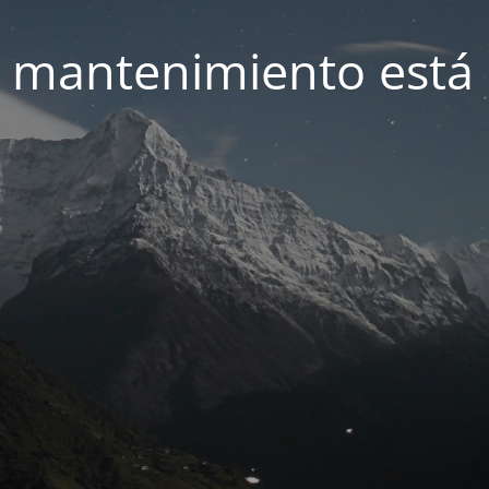
 mantenimiento está 