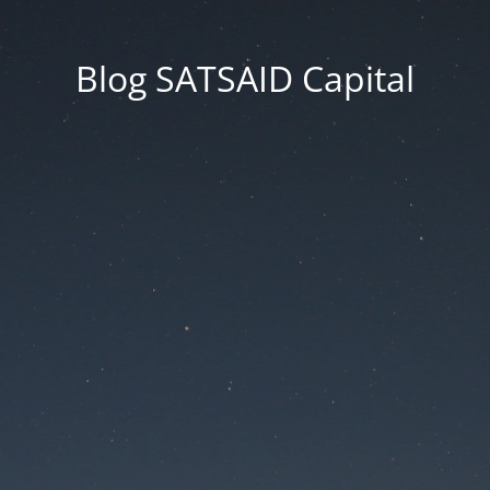
Blog SATSAID Capital