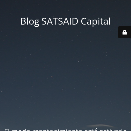
Blog SATSAID Capital