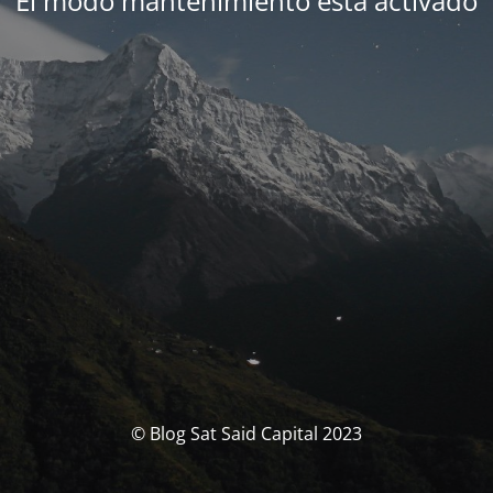
El modo mantenimiento está activado
© Blog Sat Said Capital 2023