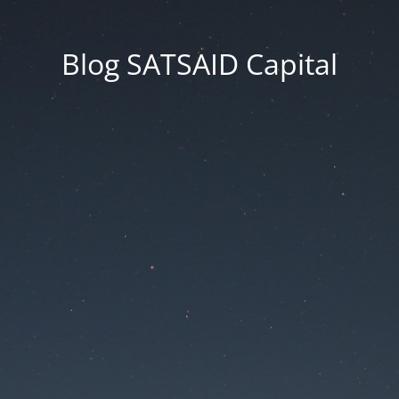
Blog SATSAID Capital