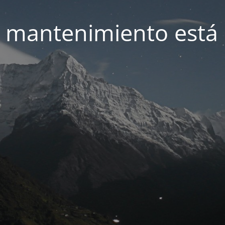
 mantenimiento está 