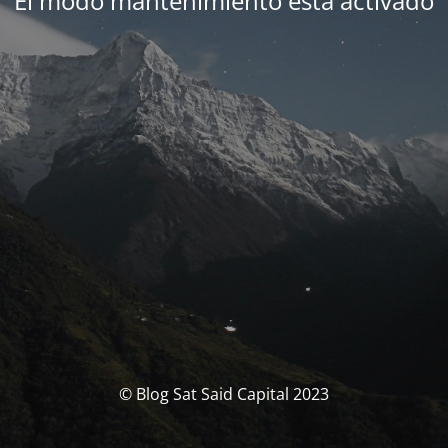
El modo mantenimiento está activado
© Blog Sat Said Capital 2023