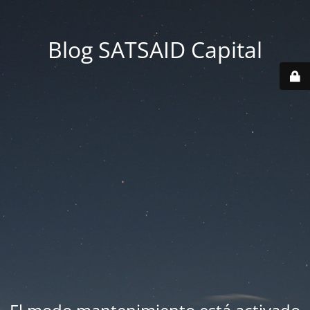
Blog SATSAID Capital