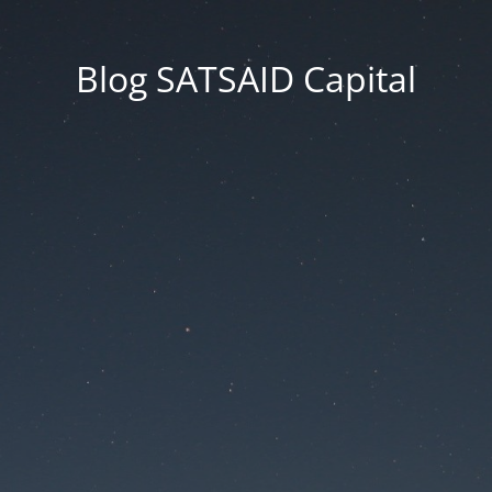
Blog SATSAID Capital