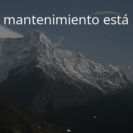
 mantenimiento está 