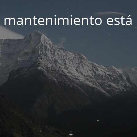
 mantenimiento está 