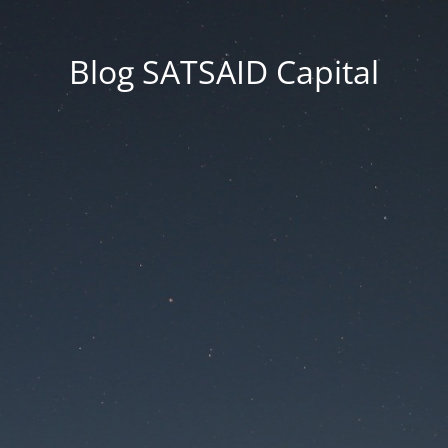
Blog SATSAID Capital