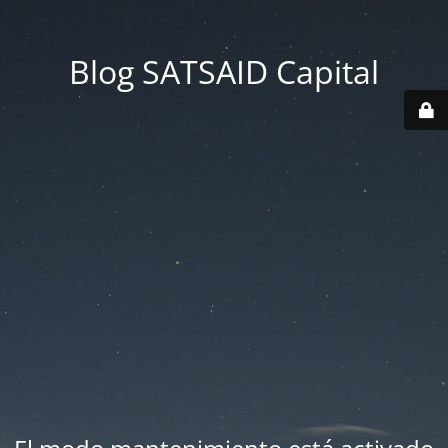
Blog SATSAID Capital