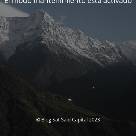
El modo mantenimiento está activado
© Blog Sat Said Capital 2023