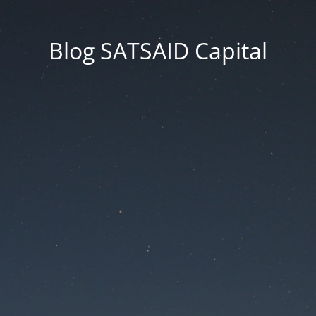
Blog SATSAID Capital