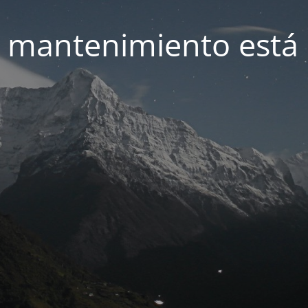
 mantenimiento está 