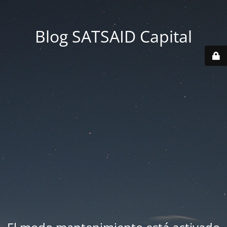
Blog SATSAID Capital