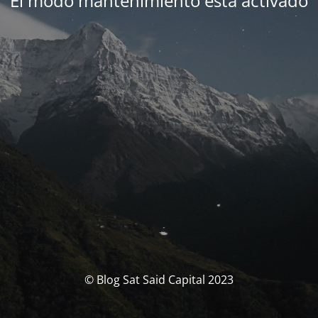
El modo mantenimiento está activado
© Blog Sat Said Capital 2023