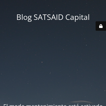
Blog SATSAID Capital