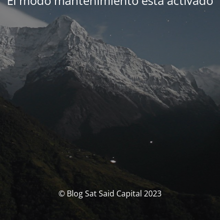
El modo mantenimiento está activado
© Blog Sat Said Capital 2023